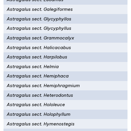
Astragalus sect. Galegiformes
Astragalus sect. Glycyphyllos
Astragalus sect. Glycyphyllus
Astragalus sect. Grammocalyx
Astragalus sect. Halicacabus
Astragalus sect. Harpilobus
Astragalus sect. Helmia
Astragalus sect. Hemiphaca
Astragalus sect. Hemiphragmium
Astragalus sect. Heterodontus
Astragalus sect. Hololeuce
Astragalus sect. Holophyllum
Astragalus sect. Hymenostegis