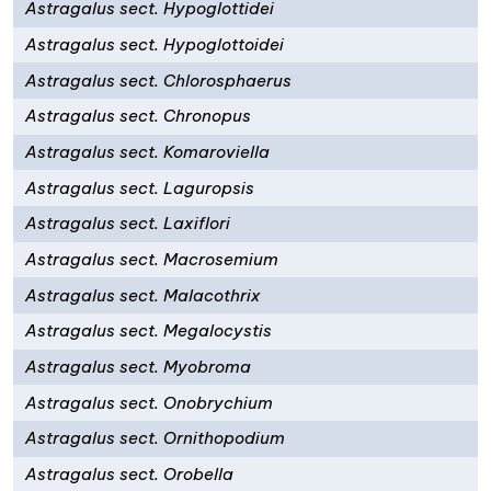
Astragalus sect. Hypoglottidei
Astragalus sect. Hypoglottoidei
Astragalus sect. Chlorosphaerus
Astragalus sect. Chronopus
Astragalus sect. Komaroviella
Astragalus sect. Laguropsis
Astragalus sect. Laxiflori
Astragalus sect. Macrosemium
Astragalus sect. Malacothrix
Astragalus sect. Megalocystis
Astragalus sect. Myobroma
Astragalus sect. Onobrychium
Astragalus sect. Ornithopodium
Astragalus sect. Orobella