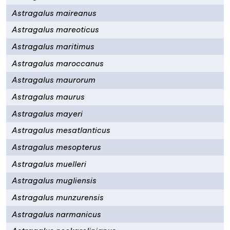
Astragalus maireanus
Astragalus mareoticus
Astragalus maritimus
Astragalus maroccanus
Astragalus maurorum
Astragalus maurus
Astragalus mayeri
Astragalus mesatlanticus
Astragalus mesopterus
Astragalus muelleri
Astragalus mugliensis
Astragalus munzurensis
Astragalus narmanicus