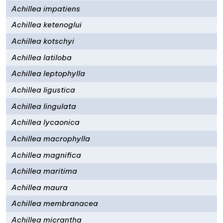
Achillea impatiens
Achillea ketenoglui
Achillea kotschyi
Achillea latiloba
Achillea leptophylla
Achillea ligustica
Achillea lingulata
Achillea lycaonica
Achillea macrophylla
Achillea magnifica
Achillea maritima
Achillea maura
Achillea membranacea
Achillea micrantha