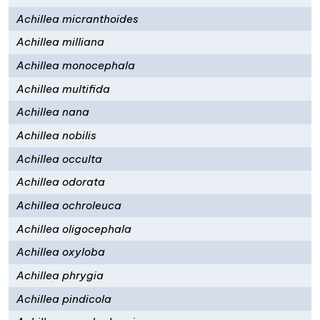
Achillea micranthoides
Achillea milliana
Achillea monocephala
Achillea multifida
Achillea nana
Achillea nobilis
Achillea occulta
Achillea odorata
Achillea ochroleuca
Achillea oligocephala
Achillea oxyloba
Achillea phrygia
Achillea pindicola